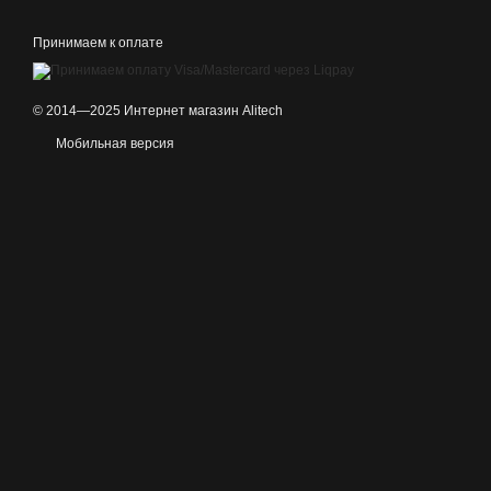
Принимаем к оплате
© 2014—2025 Интернет магазин Alitech
Мобильная версия