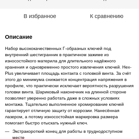
В избранное
К сравнению
Описание
Набор высококачественных Г-образных ключей под
внутренний шестигранник в практичном зажиме из
износостойкого материла для длительного надёжного
хранения и одновременно простого извлечения ключей. Hex-
Plus увеличивает площадь контакта с головкой винта. За счёт
этого до минимума снижается концентрация напряжения в
профиле, что практически исключает вероятность разрушения
головки винта. Шариковый наконечник на длинной стороне
позволяет уверенно работать даже в сложных условиях
монтажа. Тщательно выполненное хромирование ключей
гарантирует отличную защиту от коррозии. Нанесённая
лазером, а потому износостойкая маркировка размера
помогает быстро отыскать нужный ключ.
Экстракороткий конец для работы в труднодоступном
месте