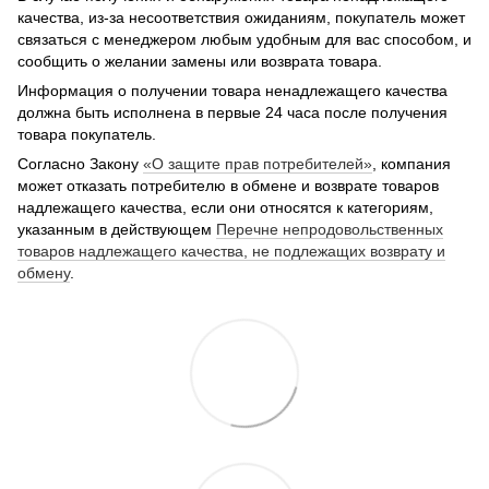
качества, из-за несоответствия ожиданиям, покупатель может
связаться с менеджером любым удобным для вас способом, и
сообщить о желании замены или возврата товара.
Информация о получении товара ненадлежащего качества
должна быть исполнена в первые 24 часа после получения
товара покупатель.
Согласно Закону
«О защите прав потребителей»
, компания
может отказать потребителю в обмене и возврате товаров
надлежащего качества, если они относятся к категориям,
указанным в действующем
Перечне непродовольственных
товаров надлежащего качества, не подлежащих возврату и
обмену
.