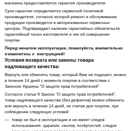
магазина предоставляется гарантия производителя.
Срок гарантии определяется сервисной политикой
производителя, согласно которой ремонт и обслуживание
продукции производится в авторизованных сервисных
центрах. Подтверждает наличие гарантийных обязательств
гарантийный талон изготовителя и чек об совершении
покупки.
Перед началом эксплуатации, пожалуйста, внимательно
ознакомтесь с инструкцией!
Условия возврата или замены товара
надлежащего качества:
Вернуть или обменять товар, который Вам не подошел, можно
в течение 14 дней с момента покупки в соответствии с
Законом Украины “О защите прав потребителей”.
Согласно статьи 9 Закона “О защите прав потребителей”,
товар надлежащего качества (без дефектов) можно обменять
или вернуть в течение 14 дней, не считая дня покупки, при
соблюдении следующих условий:
товар не был в эксплуатации и не имеет следов
использования: царапин, сколов, потёртостей, следов