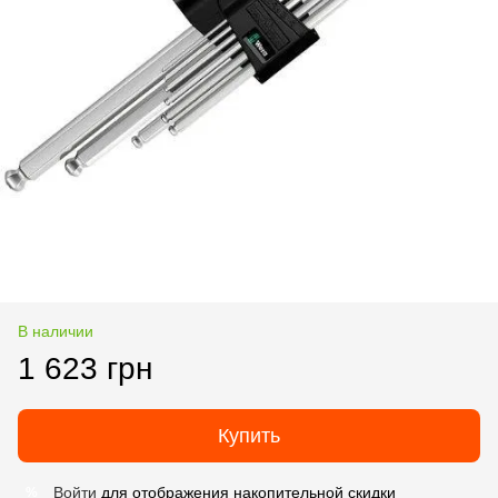
В наличии
1 623 грн
Купить
Войти
для отображения накопительной скидки
%