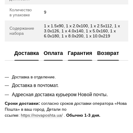
Количество
9
в упаковке
1 x 1.5x90, 1 x 2.0x100, 1 x 2.5x112, 1 x
Содержание
3.0x126, 1 x 4.0x140, 1 x 5.0x160, 1 x
набора
6.0x180, 1 x 8.0x200, 1 x 10.0x219
Доставка
Оплата
Гарантия
Возврат
Доставка в отделение.
Доставка в почтомат.
Адресная доставка курьером Новой почты.
Сроки доставки:
согласно сроков доставки оператора «Нова
Пошта» в ваш город. Детали по
ссылке:
https://novaposhta.ua/
.
Обычно 1-3 дня.