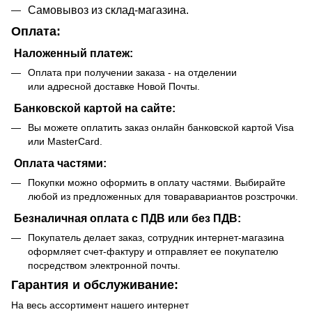
Самовывоз из склад-магазина.
Оплата:
Наложенный платеж:
Оплата при получении заказа - на отделении
или адресной доставке Новой Почты.
Банковской картой на сайте:
Вы можете оплатить заказ онлайн банковской картой Visa
или MasterCard.
Оплата частями:
Покупки можно оформить в оплату частями. Выбирайте
любой из предложенных для товаравариантов розстрочки.
Безналичная оплата с ПДВ или без ПДВ:
Покупатель делает заказ, сотрудник интернет-магазина
оформляет счет-фактуру и отправляет ее покупателю
посредством электронной почты.
Гарантия и обслуживание:
На весь ассортимент нашего интернет