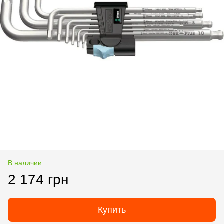
В наличии
2 174 грн
Купить