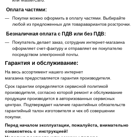
или MasterCard.
Оплата частями:
Покупки можно оформить в оплату частями. Выбирайте
любой из предложенных для товаравариантов розстрочки.
Безналичная оплата с ПДВ или без ПДВ:
Покупатель делает заказ, сотрудник интернет-магазина
оформляет счет-фактуру и отправляет ее покупателю
посредством электронной почты.
Гарантия и обслуживание:
На весь ассортимент нашего интернет
магазина предоставляется гарантия производителя.
Срок гарантии определяется сервисной политикой
производителя, согласно которой ремонт и обслуживание
продукции производится в авторизованных сервисных
центрах. Подтверждает наличие гарантийных обязательств
гарантийный талон изготовителя и чек об совершении
покупки.
Перед началом эксплуатации, пожалуйста, внимательно
ознакомтесь с инструкцией!