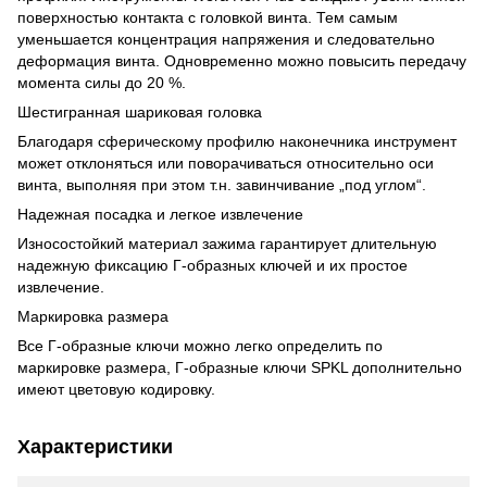
поверхностью контакта с головкой винта. Тем самым
уменьшается концентрация напряжения и следовательно
деформация винта. Одновременно можно повысить передачу
момента силы до 20 %.
Шестигранная шариковая головка
Благодаря сферическому профилю наконечника инструмент
может отклоняться или поворачиваться относительно оси
винта, выполняя при этом т.н. завинчивание „под углом“.
Надежная посадка и легкое извлечение
Износостойкий материал зажима гарантирует длительную
надежную фиксацию Г-образных ключей и их простое
извлечение.
Маркировка размера
Все Г-образные ключи можно легко определить по
маркировке размера, Г-образные ключи SPKL дополнительно
имеют цветовую кодировку.
Характеристики