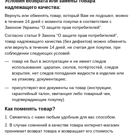
Условия возврата или замены товара
надлежащего качества:
Вернуть или обменять товар, который Вам не подошел, можно
в течение 14 дней с момента покупки в соответствии с
Законом Украины “О защите прав потребителей”.
Согласно статьи 9 Закона “О защите прав потребителей”,
товар надлежащего качества (без дефектов) можно обменять
или вернуть в течение 14 дней, не считая дня покупки, при
соблюдении следующих условий:
товар не был в эксплуатации и не имеет следов
использования: царапин, сколов, потёртостей, следов
вскрытия, нет следов попадания жидкости в изделие или
на упаковку, документацию;
присутствуют все документы на товар (инструкции,
гарантийный талон, квитанция либо товарный чек,
подтверждающие покупку).
Как поменять товар?
1. Свяжитесь с нами любым удобным для вас способом.
2. В случае сомнений в качестве товара интернет-магазин
принимает возврат товара и возвращает его стоимость