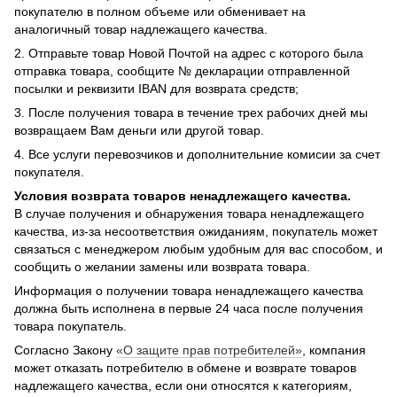
покупателю в полном объеме или обменивает на
аналогичный товар надлежащего качества.
2. Отправьте товар Новой Почтой на адрес с которого была
отправка товара, сообщите № декларации отправленной
посылки и реквизити IBAN для возврата средств;
3. После получения товара в течение трех рабочих дней мы
возвращаем Вам деньги или другой товар.
4. Все услуги перевозчиков и дополнительние комисии за счет
покупателя.
Условия возврата товаров ненадлежащего качества.
В случае получения и обнаружения товара ненадлежащего
качества, из-за несоответствия ожиданиям, покупатель может
связаться с менеджером любым удобным для вас способом, и
сообщить о желании замены или возврата товара.
Информация о получении товара ненадлежащего качества
должна быть исполнена в первые 24 часа после получения
товара покупатель.
Согласно Закону
«О защите прав потребителей»
, компания
может отказать потребителю в обмене и возврате товаров
надлежащего качества, если они относятся к категориям,