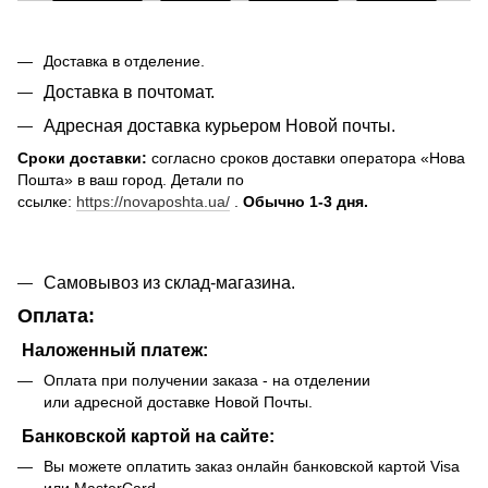
Доставка в отделение.
Доставка в почтомат.
Адресная доставка курьером Новой почты.
Сроки доставки:
согласно сроков доставки оператора «Нова
Пошта» в ваш город. Детали по
ссылке:
https://novaposhta.ua/
.
Обычно 1-3 дня.
Самовывоз из склад-магазина.
Оплата:
Наложенный платеж:
Оплата при получении заказа - на отделении
или адресной доставке Новой Почты.
Банковской картой на сайте:
Вы можете оплатить заказ онлайн банковской картой Visa