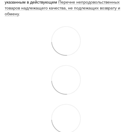
указанным в действующем
Перечне непродовольственных
товаров надлежащего качества, не подлежащих возврату и
обмену
.