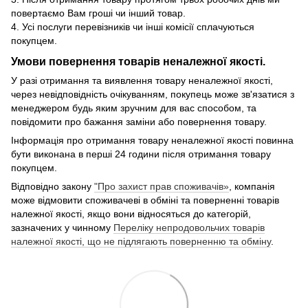
повертаємо Вам гроші чи інший товар.
4. Усі послуги перевізників чи інші комісії сплачуються
покупцем.
Умови повернення товарів неналежної якості.
У разі отримання та виявлення товару неналежної якості,
через невідповідність очікуванням, покупець може зв'язатися з
менеджером будь яким зручним для вас способом, та
повідомити про бажання заміни або повернення товару.
Інформація про отримання товару неналежної якості повинна
бути виконана в перші 24 години після отримання товару
покупцем.
Відповідно закону
"Про захист прав споживачів»
, компанія
може відмовити споживачеві в обміні та поверненні товарів
належної якості, якщо вони відносяться до категорій,
зазначених у чинному
Переліку непродовольчих товарів
належної якості, що не підлягають поверненню та обміну
.