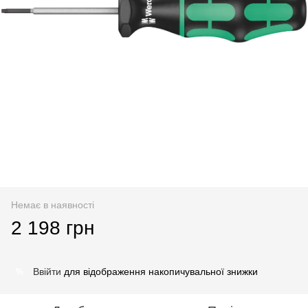
Немає в наявності
2 198 грн
Ввійти
для відображення накопичувальної знижки
%