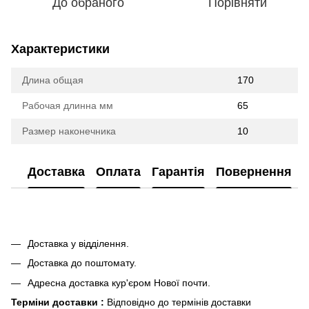
До обраного
Порівняти
Характеристики
Длина общая
170
Рабочая длинна мм
65
Размер наконечника
10
Доставка
Оплата
Гарантія
Повернення
Доставка у відділення.
Доставка до поштомату.
Адресна доставка кур'єром Нової почти.
Терміни доставки :
Відповідно до термінів доставки