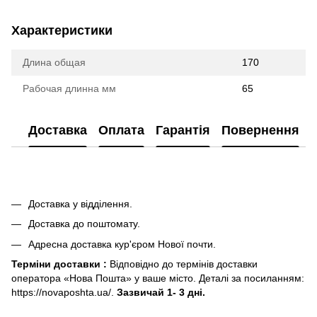
Характеристики
Длина общая
170
Рабочая длинна мм
65
Доставка
Оплата
Гарантія
Повернення
Доставка у відділення.
Доставка до поштомату.
Адресна доставка кур'єром Нової почти.
Терміни доставки :
Відповідно до термінів доставки
оператора «Нова Пошта» у ваше місто. Деталі за посиланням:
https://novaposhta.ua/.
Зазвичай 1- 3 дні.