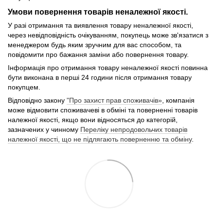
Умови повернення товарів неналежної якості.
У разі отримання та виявлення товару неналежної якості,
через невідповідність очікуванням, покупець може зв'язатися з
менеджером будь яким зручним для вас способом, та
повідомити про бажання заміни або повернення товару.
Інформація про отримання товару неналежної якості повинна
бути виконана в перші 24 години після отримання товару
покупцем.
Відповідно закону
"Про захист прав споживачів»
, компанія
може відмовити споживачеві в обміні та поверненні товарів
належної якості, якщо вони відносяться до категорій,
зазначених у чинному
Переліку непродовольчих товарів
належної якості, що не підлягають поверненню та обміну
.