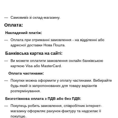
Самовивіз зі склад-магазину.
Оплата:
Накладений платіж:
Оплата при отриманні замовлення - на відділенні або
адресної доставки Нова Пошта.
Банківська картка на сайті:
Ви можете оплатити замовлення онлайн банківською
карткою Visa або MasterCard.
Оплата частинами:
Покупки можна оформити у оплату частинами. Вибирайте
будь-який із запропонованих для товару варіантів
розтермінування.
Безготівкова оплата з ПДВ або без ПДВ:
Покупець робить замовлення, співробітник інтернет-
магазину оформляє рахунок-фактуру та надсилає її
покупцю.