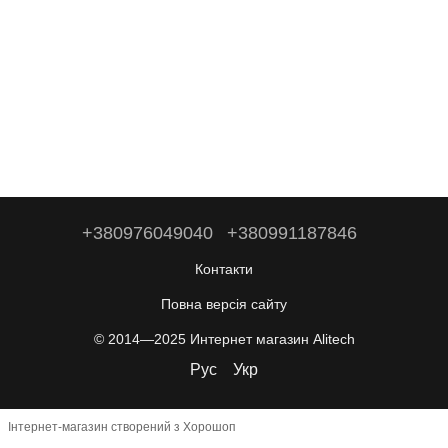
+380976049040
+380991187846
Контакти
Повна версія сайту
© 2014—2025 Интернет магазин Alitech
Рус
Укр
Інтернет-магазин створений з Хорошоп