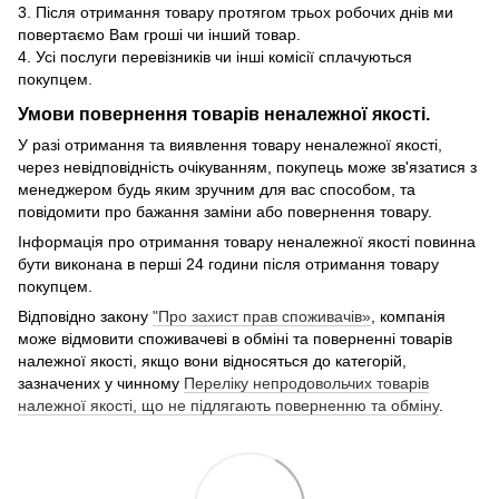
3. Після отримання товару протягом трьох робочих днів ми
повертаємо Вам гроші чи інший товар.
4. Усі послуги перевізників чи інші комісії сплачуються
покупцем.
Умови повернення товарів неналежної якості.
У разі отримання та виявлення товару неналежної якості,
через невідповідність очікуванням, покупець може зв'язатися з
менеджером будь яким зручним для вас способом, та
повідомити про бажання заміни або повернення товару.
Інформація про отримання товару неналежної якості повинна
бути виконана в перші 24 години після отримання товару
покупцем.
Відповідно закону
"Про захист прав споживачів»
, компанія
може відмовити споживачеві в обміні та поверненні товарів
належної якості, якщо вони відносяться до категорій,
зазначених у чинному
Переліку непродовольчих товарів
належної якості, що не підлягають поверненню та обміну
.