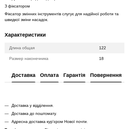
З фіксатором
Фіксатор змінних інструментів слугує для надійної роботи та
швидкої зміни насадок.
Характеристики
Длина общая
122
Размер наконечника
18
Доставка
Оплата
Гарантія
Повернення
Доставка у відділення.
Доставка до поштомату.
Адресна доставка кур'єром Нової почти.