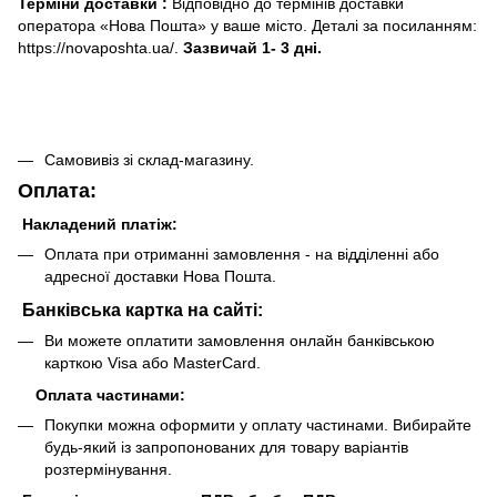
Терміни доставки :
Відповідно до термінів доставки
оператора «Нова Пошта» у ваше місто. Деталі за посиланням:
https://novaposhta.ua/.
Зазвичай 1- 3 дні.
Самовивіз зі склад-магазину.
Оплата:
Накладений платіж:
Оплата при отриманні замовлення - на відділенні або
адресної доставки Нова Пошта.
Банківська картка на сайті:
Ви можете оплатити замовлення онлайн банківською
карткою Visa або MasterCard.
Оплата частинами:
Покупки можна оформити у оплату частинами. Вибирайте
будь-який із запропонованих для товару варіантів
розтермінування.