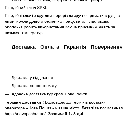
Г-подібний ключ SPKL
Г-подібні ключі з круглим перерізом зручно тримати в руці, з
ними можна довго й безпечно працювати. Пластикова
оболонка робить використання ключа приємним навіть за
низьких температур.
Доставка
Оплата
Гарантія
Повернення
Доставка у відділення.
Доставка до поштомату.
Адресна доставка кур'єром Нової почти.
Терміни доставки :
Відповідно до термінів доставки
оператора «Нова Пошта» у ваше місто. Деталі за посиланням:
https://novaposhta.ua/.
Зазвичай 1- 3 дні.