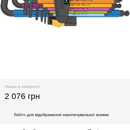
Немає в наявності
2 076 грн
Ввійти
для відображення накопичувальної знижки
%