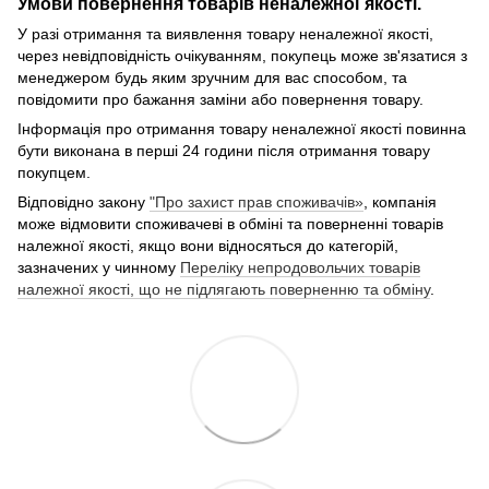
Умови повернення товарів неналежної якості.
У разі отримання та виявлення товару неналежної якості,
через невідповідність очікуванням, покупець може зв'язатися з
менеджером будь яким зручним для вас способом, та
повідомити про бажання заміни або повернення товару.
Інформація про отримання товару неналежної якості повинна
бути виконана в перші 24 години після отримання товару
покупцем.
Відповідно закону
"Про захист прав споживачів»
, компанія
може відмовити споживачеві в обміні та поверненні товарів
належної якості, якщо вони відносяться до категорій,
зазначених у чинному
Переліку непродовольчих товарів
належної якості, що не підлягають поверненню та обміну
.