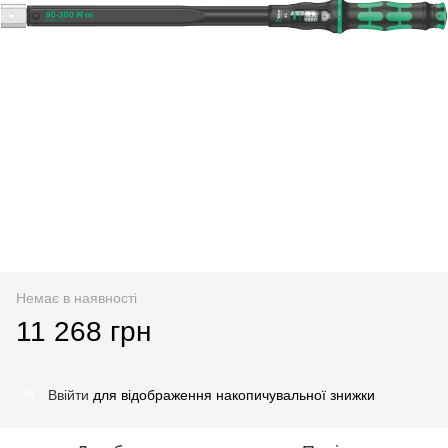
Немає в наявності
11 268 грн
Ввійти
для відображення накопичувальної знижки
%