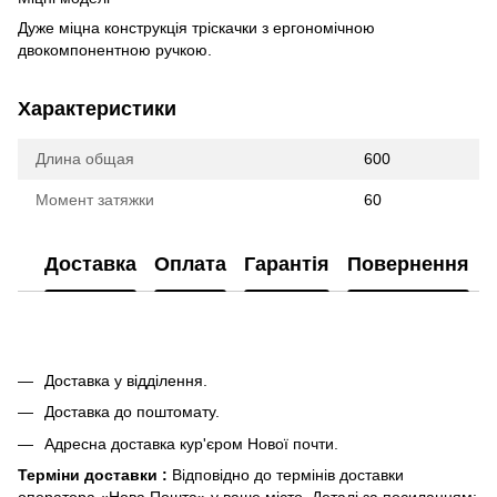
Дуже міцна конструкція тріскачки з ергономічною
двокомпонентною ручкою.
Характеристики
Длина общая
600
Момент затяжки
60
Доставка
Оплата
Гарантія
Повернення
Доставка у відділення.
Доставка до поштомату.
Адресна доставка кур'єром Нової почти.
Терміни доставки :
Відповідно до термінів доставки