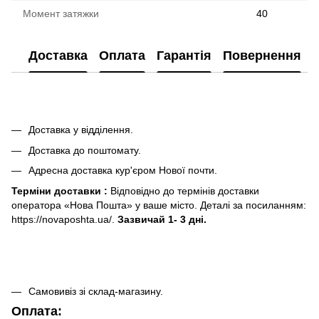
Момент затяжки
40
Доставка
Оплата
Гарантія
Повернення
Доставка у відділення.
Доставка до поштомату.
Адресна доставка кур'єром Нової почти.
Терміни доставки :
Відповідно до термінів доставки
оператора «Нова Пошта» у ваше місто. Деталі за посиланням:
https://novaposhta.ua/.
Зазвичай 1- 3 дні.
Самовивіз зі склад-магазину.
Оплата: