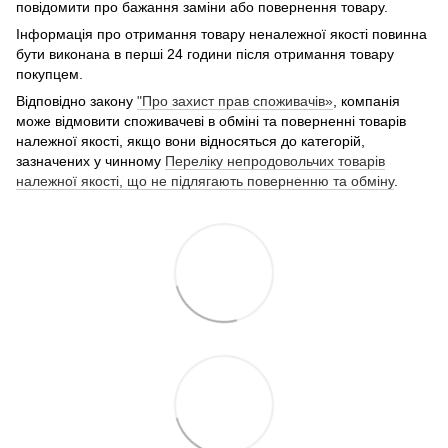
повідомити про бажання заміни або повернення товару.
Інформація про отримання товару неналежної якості повинна
бути виконана в перші 24 години після отримання товару
покупцем.
Відповідно закону
"Про захист прав споживачів»
, компанія
може відмовити споживачеві в обміні та поверненні товарів
належної якості, якщо вони відносяться до категорій,
зазначених у чинному
Переліку непродовольчих товарів
належної якості, що не підлягають поверненню та обміну
.