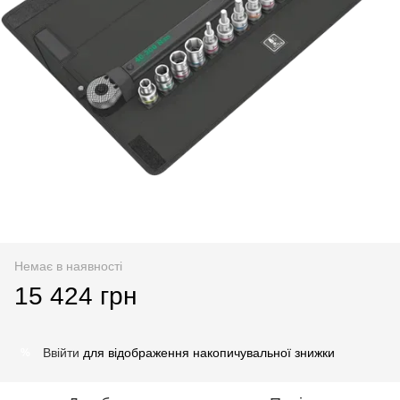
Немає в наявності
15 424 грн
Ввійти
для відображення накопичувальної знижки
%