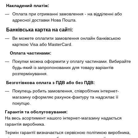
Накладений платіж:
Оплата при отриманні замовлення - на відділенні або
адресної доставки Нова Пошта.
Банківська картка на сайті:
Ви можете оплатити замовлення онлайн банківською
карткою Visa або MasterCard.
Оплата частинами:
Покупки можна оформити у оплату частинами. Вибирайте
будь-який із запропонованих для товару варіантів
розтермінування.
Безготівкова оплата з ПДВ або без ПДВ:
Покупець робить замовлення, співробітник інтернет-
магазину оформляє рахунок-фактуру та надсилає її
покупцю.
Гарантія та обслуговування:
На весь асортимент нашого інтернет-магазину надається
гарантія виробника.
Термін гарантії визначається сервісною політикою виробника,