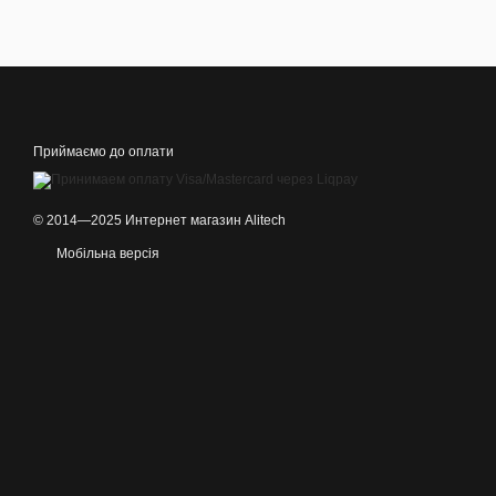
Приймаємо до оплати
© 2014—2025 Интернет магазин Alitech
Мобільна версія