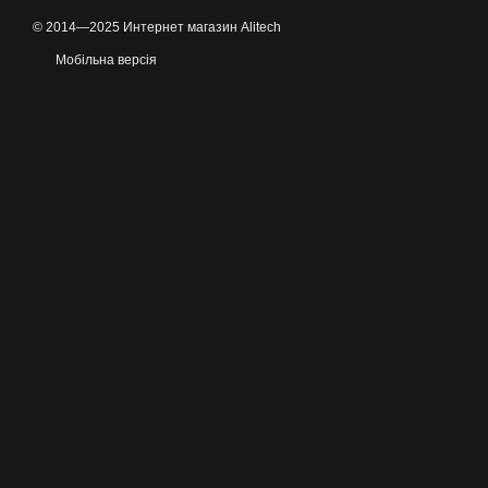
© 2014—2025 Интернет магазин Alitech
Мобільна версія