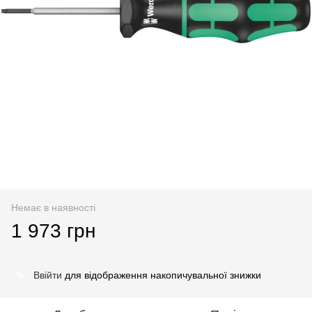
Немає в наявності
1 973 грн
Ввійти
для відображення накопичувальної знижки
%