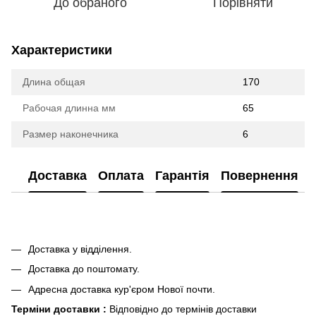
До обраного
Порівняти
Характеристики
Длина общая
170
Рабочая длинна мм
65
Размер наконечника
6
Доставка
Оплата
Гарантія
Повернення
Доставка у відділення.
Доставка до поштомату.
Адресна доставка кур'єром Нової почти.
Терміни доставки :
Відповідно до термінів доставки