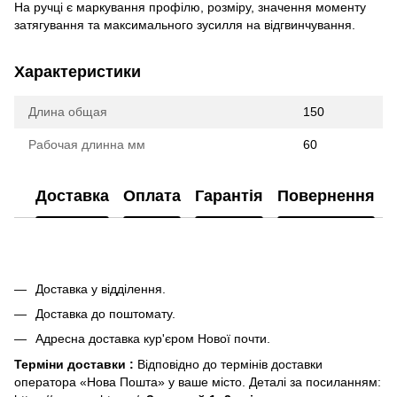
На ручці є маркування профілю, розміру, значення моменту
затягування та максимального зусилля на відгвинчування.
Характеристики
Длина общая
150
Рабочая длинна мм
60
Доставка
Оплата
Гарантія
Повернення
Доставка у відділення.
Доставка до поштомату.
Адресна доставка кур'єром Нової почти.
Терміни доставки :
Відповідно до термінів доставки
оператора «Нова Пошта» у ваше місто. Деталі за посиланням: