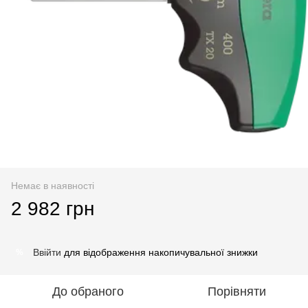
Немає в наявності
2 982 грн
Ввійти
для відображення накопичувальної знижки
%
До обраного
Порівняти