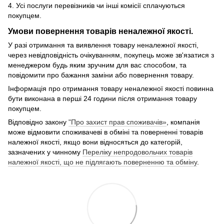
4. Усі послуги перевізників чи інші комісії сплачуються
покупцем.
Умови повернення товарів неналежної якості.
У разі отримання та виявлення товару неналежної якості,
через невідповідність очікуванням, покупець може зв'язатися з
менеджером будь яким зручним для вас способом, та
повідомити про бажання заміни або повернення товару.
Інформація про отримання товару неналежної якості повинна
бути виконана в перші 24 години після отримання товару
покупцем.
Відповідно закону
"Про захист прав споживачів»
, компанія
може відмовити споживачеві в обміні та поверненні товарів
належної якості, якщо вони відносяться до категорій,
зазначених у чинному
Переліку непродовольчих товарів
належної якості, що не підлягають поверненню та обміну
.