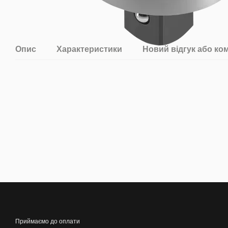
Опис
Характеристики
Новий відгук або ко
Приймаємо до оплати