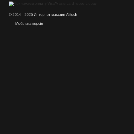
© 2014—2025 Интернет магазин Alitech
Мобільна версія