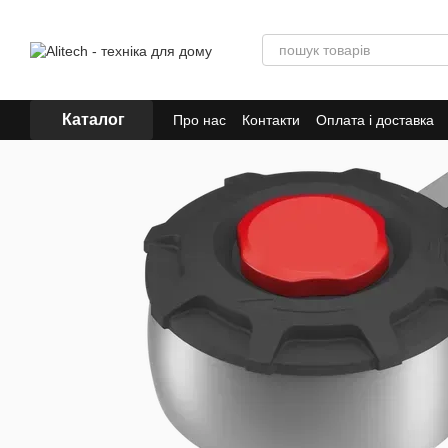
Перейти до основного контенту
Каталог
Про нас
Контакти
Оплата і доставка