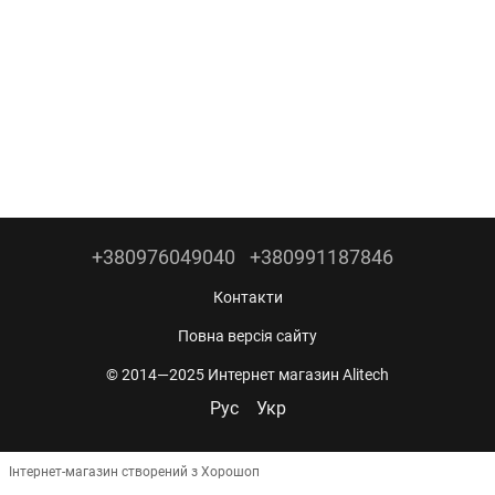
+380976049040
+380991187846
Контакти
Повна версія сайту
© 2014—2025 Интернет магазин Alitech
Рус
Укр
Інтернет-магазин створений з Хорошоп