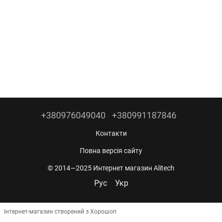
+380976049040
+380991187846
Контакти
Повна версія сайту
© 2014—2025 Интернет магазин Alitech
Рус
Укр
Інтернет-магазин створений з Хорошоп