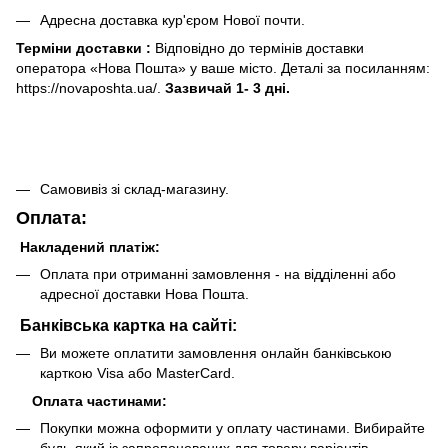
Адресна доставка кур'єром Нової почти.
Терміни доставки :
Відповідно до термінів доставки
оператора «Нова Пошта» у ваше місто. Деталі за посиланням:
https://novaposhta.ua/.
Зазвичай 1- 3 дні.
Самовивіз зі склад-магазину.
Оплата:
Накладений платіж:
Оплата при отриманні замовлення - на відділенні або
адресної доставки Нова Пошта.
Банківська картка на сайті:
Ви можете оплатити замовлення онлайн банківською
карткою Visa або MasterCard.
Оплата частинами:
Покупки можна оформити у оплату частинами. Вибирайте