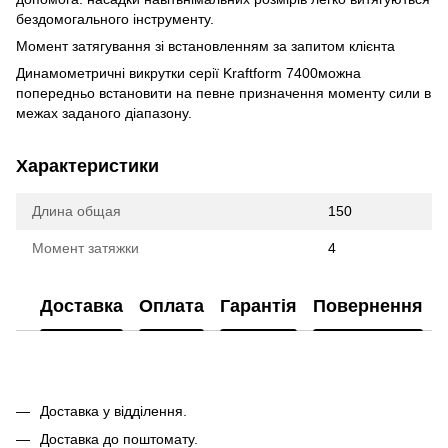
бездомогального інструменту.
Момент затягування зі встановленням за запитом клієнта
Динамометричні викрутки серії Kraftform 7400можна
попередньо встановити на певне призначення моменту сили в
межах заданого діапазону.
Характеристики
Длина общая
150
Момент затяжки
4
Доставка
Оплата
Гарантія
Повернення
Доставка у відділення.
Доставка до поштомату.