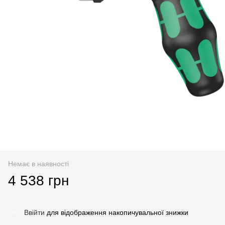
Немає в наявності
4 538 грн
Ввійти
для відображення накопичувальної знижки
%