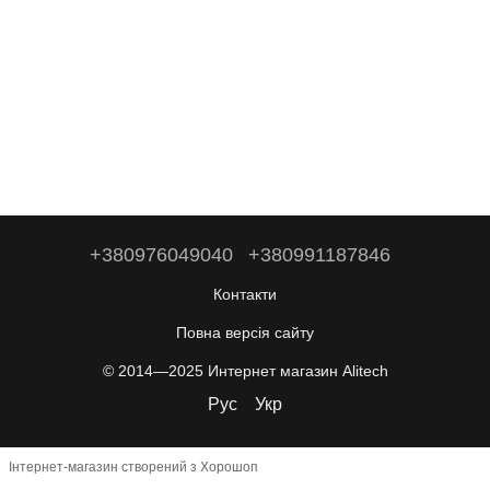
+380976049040
+380991187846
Контакти
Повна версія сайту
© 2014—2025 Интернет магазин Alitech
Рус
Укр
Інтернет-магазин створений з Хорошоп