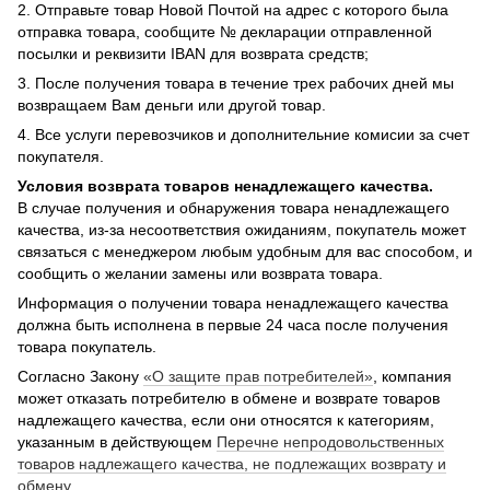
2. Отправьте товар Новой Почтой на адрес с которого была
отправка товара, сообщите № декларации отправленной
посылки и реквизити IBAN для возврата средств;
3. После получения товара в течение трех рабочих дней мы
возвращаем Вам деньги или другой товар.
4. Все услуги перевозчиков и дополнительние комисии за счет
покупателя.
Условия возврата товаров ненадлежащего качества.
В случае получения и обнаружения товара ненадлежащего
качества, из-за несоответствия ожиданиям, покупатель может
связаться с менеджером любым удобным для вас способом, и
сообщить о желании замены или возврата товара.
Информация о получении товара ненадлежащего качества
должна быть исполнена в первые 24 часа после получения
товара покупатель.
Согласно Закону
«О защите прав потребителей»
, компания
может отказать потребителю в обмене и возврате товаров
надлежащего качества, если они относятся к категориям,
указанным в действующем
Перечне непродовольственных
товаров надлежащего качества, не подлежащих возврату и
обмену
.