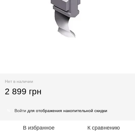
Нет в наличии
2 899 грн
Войти
для отображения накопительной скидки
%
В избранное
К сравнению