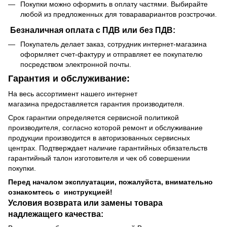
Покупки можно оформить в оплату частями. Выбирайте
любой из предложенных для товаравариантов розстрочки.
Безналичная оплата с ПДВ или без ПДВ:
Покупатель делает заказ, сотрудник интернет-магазина
оформляет счет-фактуру и отправляет ее покупателю
посредством электронной почты.
Гарантия и обслуживание:
На весь ассортимент нашего интернет
магазина предоставляется гарантия производителя.
Срок гарантии определяется сервисной политикой
производителя, согласно которой ремонт и обслуживание
продукции производится в авторизованных сервисных
центрах. Подтверждает наличие гарантийных обязательств
гарантийный талон изготовителя и чек об совершении
покупки.
Перед началом эксплуатации, пожалуйста, внимательно
ознакомтесь с инструкцией!
Условия возврата или замены товара
надлежащего качества: