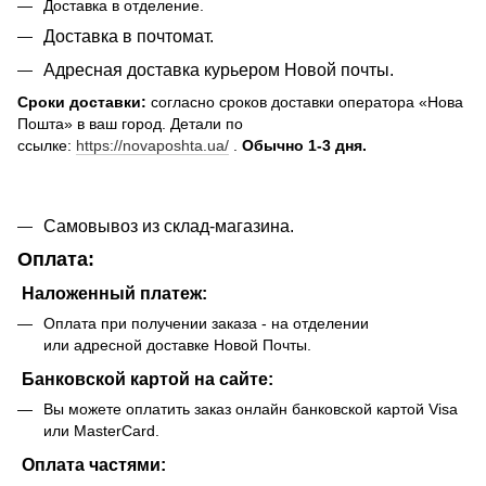
Доставка в отделение.
Доставка в почтомат.
Адресная доставка курьером Новой почты.
Сроки доставки:
согласно сроков доставки оператора «Нова
Пошта» в ваш город. Детали по
ссылке:
https://novaposhta.ua/
.
Обычно 1-3 дня.
Самовывоз из склад-магазина.
Оплата:
Наложенный платеж:
Оплата при получении заказа - на отделении
или адресной доставке Новой Почты.
Банковской картой на сайте:
Вы можете оплатить заказ онлайн банковской картой Visa
или MasterCard.
Оплата частями: