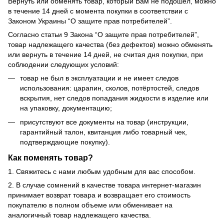
Вернуть или обменять товар, который Вам не подошел, можно
в течение 14 дней с момента покупки в соответствии с
Законом Украины “О защите прав потребителей”.
Согласно статьи 9 Закона “О защите прав потребителей”,
товар надлежащего качества (без дефектов) можно обменять
или вернуть в течение 14 дней, не считая дня покупки, при
соблюдении следующих условий:
товар не был в эксплуатации и не имеет следов
использования: царапин, сколов, потёртостей, следов
вскрытия, нет следов попадания жидкости в изделие или
на упаковку, документацию;
присутствуют все документы на товар (инструкции,
гарантийный талон, квитанция либо товарный чек,
подтверждающие покупку).
Как поменять товар?
1. Свяжитесь с нами любым удобным для вас способом.
2. В случае сомнений в качестве товара интернет-магазин
принимает возврат товара и возвращает его стоимость
покупателю в полном объеме или обменивает на
аналогичный товар надлежащего качества.