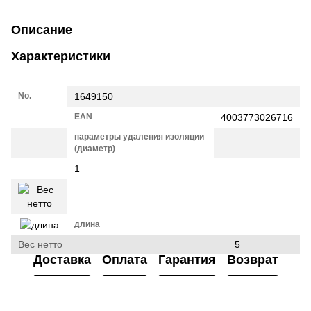
Описание
Характеристики
No.
1649150
EAN
4003773026716
параметры удаления изоляции
(диаметр)
1
длина
Вес нетто
5
Доставка
Оплата
Гарантия
Возврат