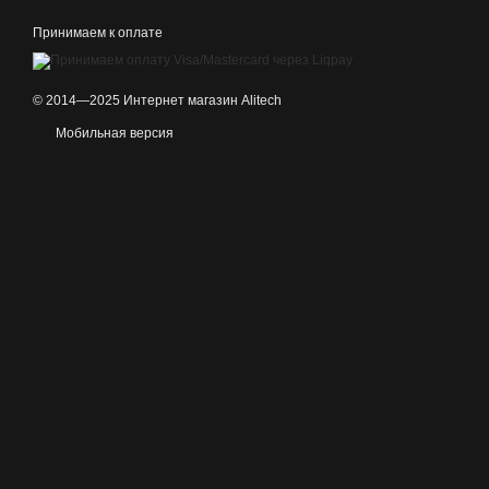
Принимаем к оплате
© 2014—2025 Интернет магазин Alitech
Мобильная версия