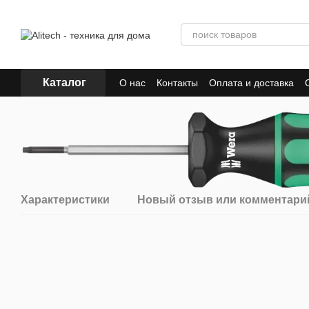
Перейти к основному контенту
Каталог
О нас
Контакты
Оплата и доставка
Характеристики
Новый отзыв или комментари