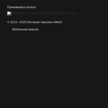
Принимаем к оплате
© 2014—2025 Интернет магазин Alitech
Мобильная версия