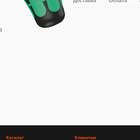
Доставка
Оплата
й
Каталог
Клиентам