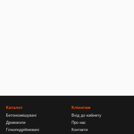
Каталог
Клієнтам
Бетонозмішувачі
Вхід до кабінету
Дровоколи
Про нас
Гілкоподрібнювачі
Контакти