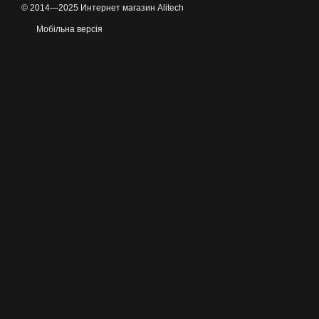
© 2014—2025 Интернет магазин Alitech
Мобільна версія