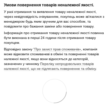
Умови повернення товарів неналежної якості.
У разі отримання та виявлення товару неналежної якості,
через невідповідність очікуванням, покупець може зв'язатися з
менеджером будь яким зручним для вас способом, та
повідомити про бажання заміни або повернення товару.
Інформація про отримання товару неналежної якості повинна
бути виконана в перші 24 години після отримання товару
покупцем.
Відповідно закону
"Про захист прав споживачів»
, компанія
може відмовити споживачеві в обміні та поверненні товарів
належної якості, якщо вони відносяться до категорій,
зазначених у чинному
Переліку непродовольчих товарів
належної якості, що не підлягають поверненню та обміну
.