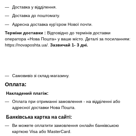
Доставка у відділення.
Доставка до поштомату.
Адресна доставка кур'єром Нової почти.
Терміни доставки :
Відповідно до термінів доставки
оператора «Нова Пошта» у ваше місто. Деталі за посиланням:
https://novaposhta.ua/.
Зазвичай 1- 3 дні.
Самовивіз зі склад-магазину.
Оплата:
Накладений платіж:
Оплата при отриманні замовлення - на відділенні або
адресної доставки Нова Пошта.
Банківська картка на сайті:
Ви можете оплатити замовлення онлайн банківською
карткою Visa або MasterCard.