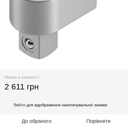
Немає в наявності
2 611 грн
Ввійти
для відображення накопичувальної знижки
%
До обраного
Порівняти