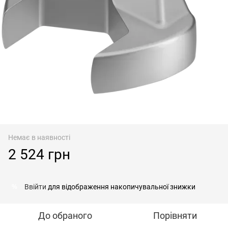
Немає в наявності
2 524 грн
Ввійти
для відображення накопичувальної знижки
%
До обраного
Порівняти