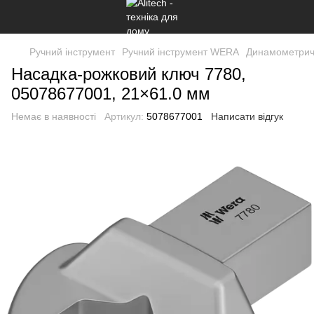
Ручний інструмент
Ручний інструмент WERA
Динамометричн
Насадка-рожковий ключ 7780,
05078677001, 21×61.0 мм
Немає в наявності
Артикул:
5078677001
Написати відгук