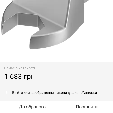
Немає в наявності
1 683 грн
Ввійти
для відображення накопичувальної знижки
%
До обраного
Порівняти