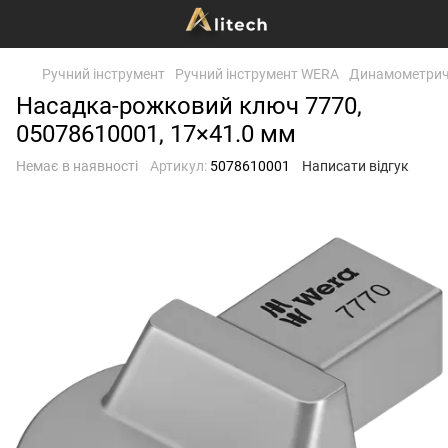
Ручний інструмент
Ручний інструмент WERA
Динамометричн
Насадка-рожковий ключ 7770,
05078610001, 17×41.0 мм
Немає в наявності
Артикул:
5078610001
Написати відгук