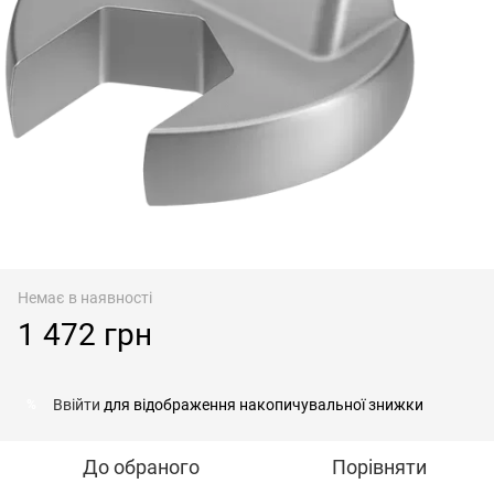
Немає в наявності
1 472 грн
Ввійти
для відображення накопичувальної знижки
%
До обраного
Порівняти