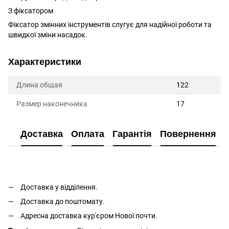
З фіксатором
Фіксатор змінних інструментів слугує для надійної роботи та
швидкої зміни насадок.
Характеристики
Длина общая
122
Размер наконечника
17
Доставка
Оплата
Гарантія
Повернення
Доставка у відділення.
Доставка до поштомату.
Адресна доставка кур'єром Нової почти.