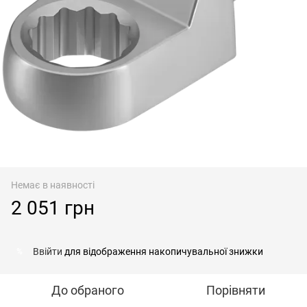
Немає в наявності
2 051 грн
Ввійти
для відображення накопичувальної знижки
%
До обраного
Порівняти