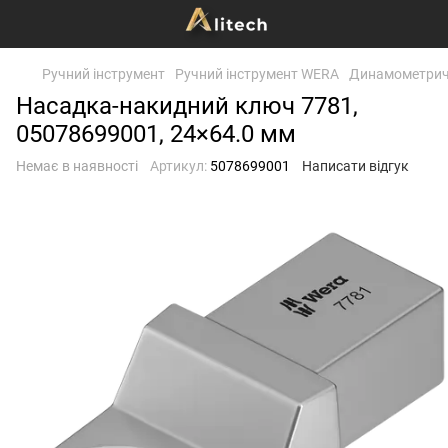
Ручний інструмент
Ручний інструмент WERA
Динамометричн
Насадка-накидний ключ 7781,
05078699001, 24×64.0 мм
Немає в наявності
Артикул:
5078699001
Написати відгук