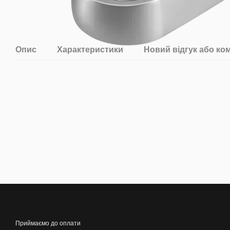
Опис
Характеристики
Новий відгук або ко
Приймаємо до оплати