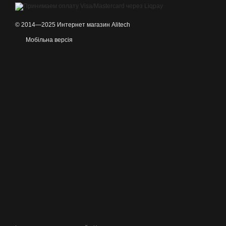
© 2014—2025 Интернет магазин Alitech
Мобільна версія