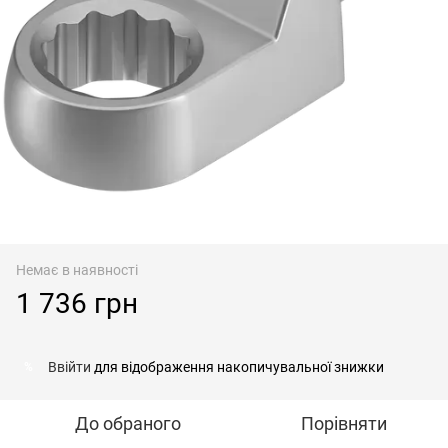
Немає в наявності
1 736 грн
Ввійти
для відображення накопичувальної знижки
%
До обраного
Порівняти