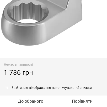
Немає в наявності
1 736 грн
Ввійти
для відображення накопичувальної знижки
%
До обраного
Порівняти