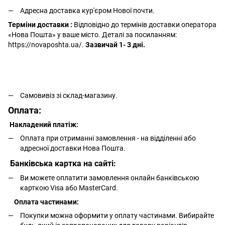
Адресна доставка кур'єром Нової почти.
Терміни доставки :
Відповідно до термінів доставки оператора
«Нова Пошта» у ваше місто. Деталі за посиланням:
https://novaposhta.ua/.
Зазвичай 1- 3 дні.
Самовивіз зі склад-магазину.
Оплата:
Накладений платіж:
Оплата при отриманні замовлення - на відділенні або
адресної доставки Нова Пошта.
Банківська картка на сайті:
Ви можете оплатити замовлення онлайн банківською
карткою Visa або MasterCard.
Оплата частинами:
Покупки можна оформити у оплату частинами. Вибирайте