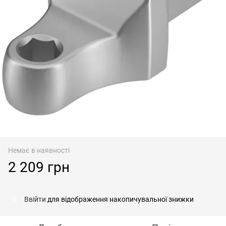
Немає в наявності
2 209 грн
Ввійти
для відображення накопичувальної знижки
%