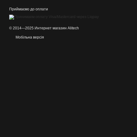
Приймаємо до оплати
© 2014—2025 Интернет магазин Alitech
Мобільна версія