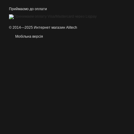
Приймаємо до оплати
© 2014—2025 Интернет магазин Alitech
Мобільна версія