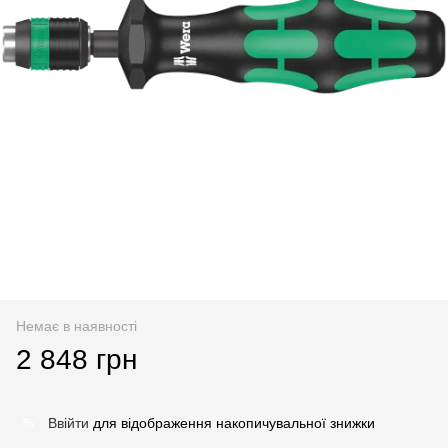
Немає в наявності
2 848 грн
Ввійти
для відображення накопичувальної знижки
%