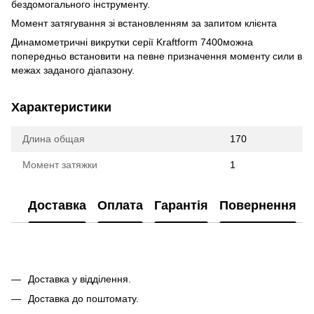
бездомогального інструменту.
Момент затягування зі встановленням за запитом клієнта
Динамометричні викрутки серії Kraftform 7400можна
попередньо встановити на певне призначення моменту сили в
межах заданого діапазону.
Характеристики
Длина общая
170
Момент затяжки
1
Доставка
Оплата
Гарантія
Повернення
Доставка у відділення.
Доставка до поштомату.