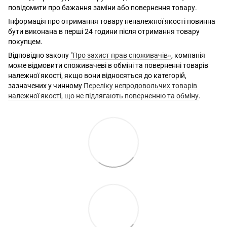
повідомити про бажання заміни або повернення товару.
Інформація про отримання товару неналежної якості повинна
бути виконана в перші 24 години після отримання товару
покупцем.
Відповідно закону
"Про захист прав споживачів»
, компанія
може відмовити споживачеві в обміні та поверненні товарів
належної якості, якщо вони відносяться до категорій,
зазначених у чинному
Переліку непродовольчих товарів
належної якості, що не підлягають поверненню та обміну
.