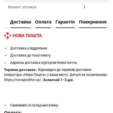
Момент затяжки
1
Доставка
Оплата
Гарантія
Повернення
Доставка у відділення.
Доставка до поштомату.
Адресна доставка кур'єром Нової почти.
Терміни доставки :
Відповідно до термінів доставки
оператора «Нова Пошта» у ваше місто. Деталі за посиланням:
https://novaposhta.ua/.
Зазвичай 1- 3 дні.
Самовивіз зі склад-магазину.
Оплата: