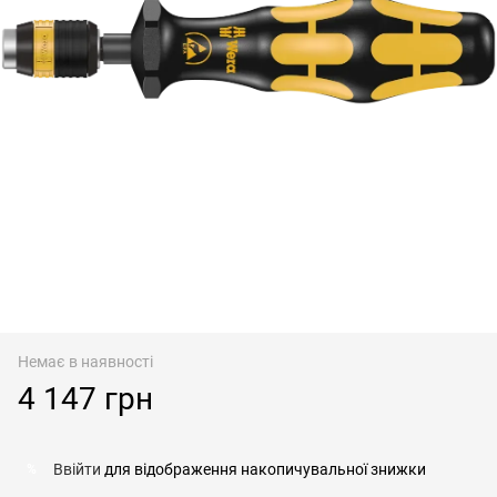
Немає в наявності
4 147 грн
Ввійти
для відображення накопичувальної знижки
%