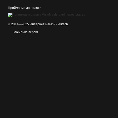
Приймаємо до оплати
© 2014—2025 Интернет магазин Alitech
Мобільна версія