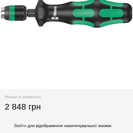
Немає в наявності
2 848 грн
Ввійти
для відображення накопичувальної знижки
%