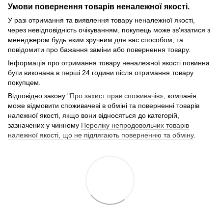
Умови повернення товарів неналежної якості.
У разі отримання та виявлення товару неналежної якості,
через невідповідність очікуванням, покупець може зв'язатися з
менеджером будь яким зручним для вас способом, та
повідомити про бажання заміни або повернення товару.
Інформація про отримання товару неналежної якості повинна
бути виконана в перші 24 години після отримання товару
покупцем.
Відповідно закону
"Про захист прав споживачів»
, компанія
може відмовити споживачеві в обміні та поверненні товарів
належної якості, якщо вони відносяться до категорій,
зазначених у чинному
Переліку непродовольчих товарів
належної якості, що не підлягають поверненню та обміну
.