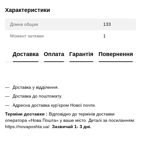
Характеристики
Длина общая
133
Момент затяжки
1
Доставка
Оплата
Гарантія
Повернення
Доставка у відділення.
Доставка до поштомату.
Адресна доставка кур'єром Нової почти.
Терміни доставки :
Відповідно до термінів доставки
оператора «Нова Пошта» у ваше місто. Деталі за посиланням:
https://novaposhta.ua/.
Зазвичай 1- 3 дні.