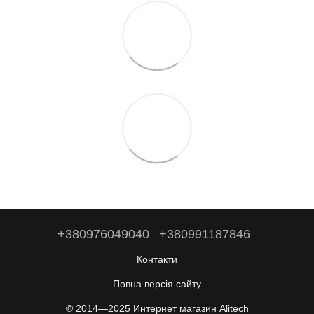
+380976049040
+380991187846
Контакти
Повна версія сайту
© 2014—2025 Интернет магазин Alitech