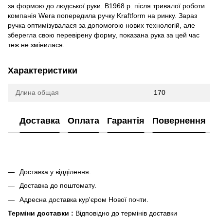
за формою до людської руки. В1968 р. після тривалої роботи
компанія Wera попередила ручку Kraftform на ринку. Зараз
ручка оптимізувалася за допомогою нових технологій, але
зберегла свою перевірену форму, показана рука за цей час
теж не змінилася.
Характеристики
Длина общая
170
Доставка
Оплата
Гарантія
Повернення
Доставка у відділення.
Доставка до поштомату.
Адресна доставка кур'єром Нової почти.
Терміни доставки :
Відповідно до термінів доставки