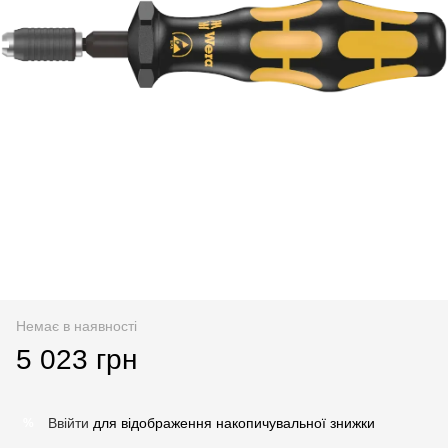
Немає в наявності
5 023 грн
Ввійти
для відображення накопичувальної знижки
%