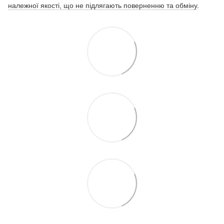
належної якості, що не підлягають поверненню та обміну
.