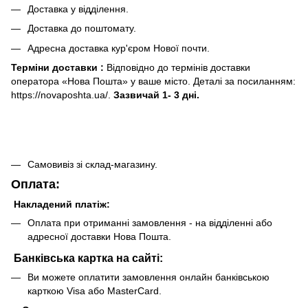
Доставка у відділення.
Доставка до поштомату.
Адресна доставка кур'єром Нової почти.
Терміни доставки :
Відповідно до термінів доставки
оператора «Нова Пошта» у ваше місто. Деталі за посиланням:
https://novaposhta.ua/.
Зазвичай 1- 3 дні.
Самовивіз зі склад-магазину.
Оплата:
Накладений платіж:
Оплата при отриманні замовлення - на відділенні або
адресної доставки Нова Пошта.
Банківська картка на сайті:
Ви можете оплатити замовлення онлайн банківською
карткою Visa або MasterCard.