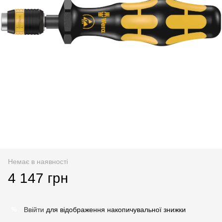
Немає в наявності
4 147 грн
Ввійти
для відображення накопичувальної знижки
%