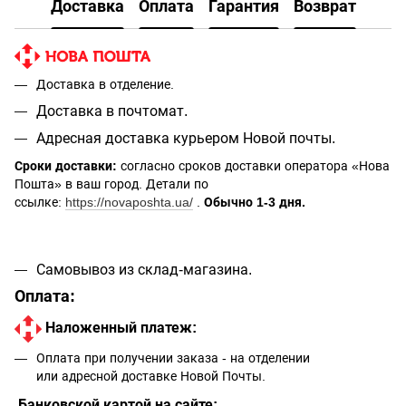
Доставка
Оплата
Гарантия
Возврат
Доставка в отделение.
Доставка в почтомат.
Адресная доставка курьером Новой почты.
Сроки доставки:
согласно сроков доставки оператора «Нова
Пошта» в ваш город. Детали по
ссылке:
https://novaposhta.ua/
.
Обычно 1-3 дня.
Самовывоз из склад-магазина.
Оплата:
Наложенный платеж:
Оплата при получении заказа - на отделении
или адресной доставке Новой Почты.
Банковской картой на сайте: