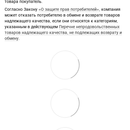
товара покупатель.
Согласно Закону
«О защите прав потребителей»
, компания
может отказать потребителю в обмене и возврате товаров
надлежащего качества, если они относятся к категориям,
указанным в действующем
Перечне непродовольственных
товаров надлежащего качества, не подлежащих возврату и
обмену
.