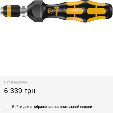
Нет в наличии
6 339 грн
Войти
для отображения накопительной скидки
%