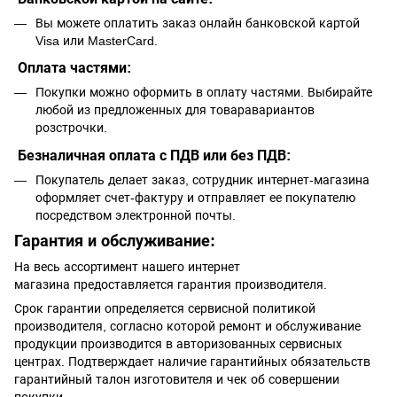
Вы можете оплатить заказ онлайн банковской картой
Visa или MasterCard.
Оплата частями:
Покупки можно оформить в оплату частями. Выбирайте
любой из предложенных для товаравариантов
розстрочки.
Безналичная оплата с ПДВ или без ПДВ:
Покупатель делает заказ, сотрудник интернет-магазина
оформляет счет-фактуру и отправляет ее покупателю
посредством электронной почты.
Гарантия и обслуживание:
На весь ассортимент нашего интернет
магазина предоставляется гарантия производителя.
Срок гарантии определяется сервисной политикой
производителя, согласно которой ремонт и обслуживание
продукции производится в авторизованных сервисных
центрах. Подтверждает наличие гарантийных обязательств
гарантийный талон изготовителя и чек об совершении
покупки.