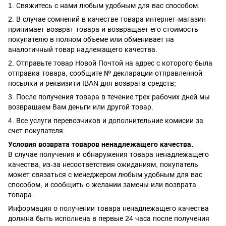
1. Свяжитесь с нами любым удобным для вас способом.
2. В случае сомнений в качестве товара интернет-магазин
принимает возврат товара и возвращает его стоимость
покупателю в полном объеме или обменивает на
аналогичный товар надлежащего качества.
2. Отправьте товар Новой Почтой на адрес с которого была
отправка товара, сообщите № декларации отправленной
посылки и реквизити IBAN для возврата средств;
3. После получения товара в течение трех рабочих дней мы
возвращаем Вам деньги или другой товар.
4. Все услуги перевозчиков и дополнительние комисии за
счет покупателя.
Условия возврата товаров ненадлежащего качества.
В случае получения и обнаружения товара ненадлежащего
качества, из-за несоответствия ожиданиям, покупатель
может связаться с менеджером любым удобным для вас
способом, и сообщить о желании замены или возврата
товара.
Информация о получении товара ненадлежащего качества
должна быть исполнена в первые 24 часа после получения