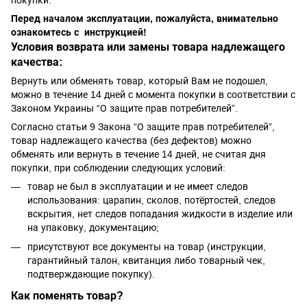
Перед началом эксплуатации, пожалуйста, внимательно
ознакомтесь с инструкцией!
Условия возврата или замены товара надлежащего
качества:
Вернуть или обменять товар, который Вам не подошел,
можно в течение 14 дней с момента покупки в соответствии с
Законом Украины “О защите прав потребителей”.
Согласно статьи 9 Закона “О защите прав потребителей”,
товар надлежащего качества (без дефектов) можно
обменять или вернуть в течение 14 дней, не считая дня
покупки, при соблюдении следующих условий:
товар не был в эксплуатации и не имеет следов
использования: царапин, сколов, потёртостей, следов
вскрытия, нет следов попадания жидкости в изделие или
на упаковку, документацию;
присутствуют все документы на товар (инструкции,
гарантийный талон, квитанция либо товарный чек,
подтверждающие покупку).
Как поменять товар?