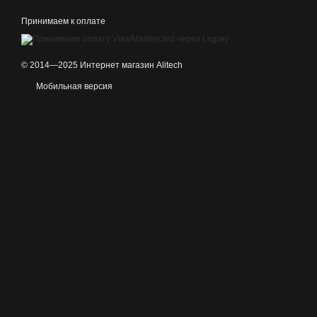
Принимаем к оплате
© 2014—2025 Интернет магазин Alitech
Мобильная версия