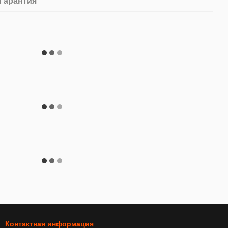
Гарантия
Контактная информация