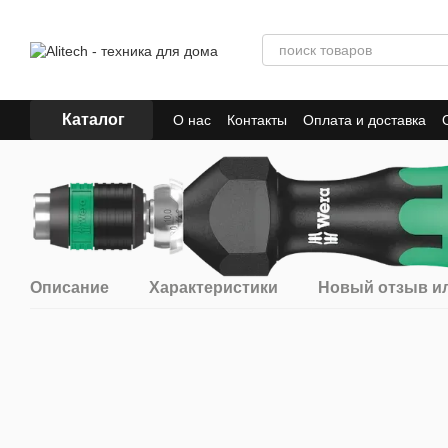
Перейти к основному контенту
Каталог
О нас
Контакты
Оплата и доставка
Описание
Характеристики
Новый отзыв и