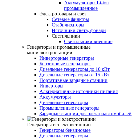
Аккумуляторы Li-ion
промышленные
Электротовары и свет
Сетевые фильтры
Стабилизаторы
Источники света, фонари
Светильники
Светильники внешние
Генераторы и промышленные
миниэлектростанции
Инверторные генераторы
Бензиновые генераторы
Дизельные генераторы до 10 кВт
Дизельные генераторы от 15 кВт
Портативные зарядные станции
Инверторы
Альтернативные источники питания
Аккумуляторы
Дизельные генераторы
Промышленные генераторы
Зарядные станции для электроавтомобилей
Генераторы и электростанции
Генераторы бензиновые
Дизельные генераторы