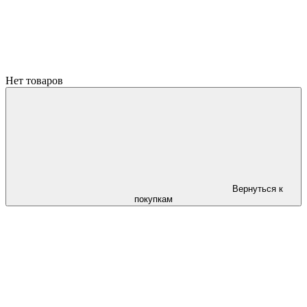
Нет товаров
Вернуться к
покупкам