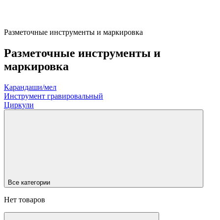
Разметочные инструменты и маркировка
Разметочные инструменты и
маркировка
Карандаши/мел
Инструмент гравировальный
Циркули
Все категории
Нет товаров