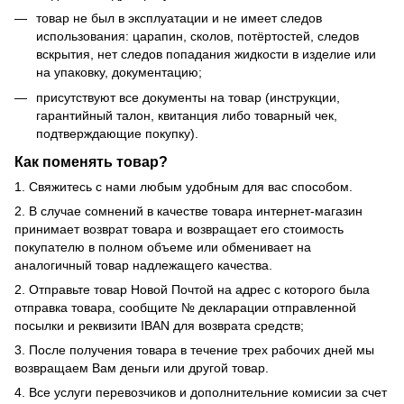
товар не был в эксплуатации и не имеет следов
использования: царапин, сколов, потёртостей, следов
вскрытия, нет следов попадания жидкости в изделие или
на упаковку, документацию;
присутствуют все документы на товар (инструкции,
гарантийный талон, квитанция либо товарный чек,
подтверждающие покупку).
Как поменять товар?
1. Свяжитесь с нами любым удобным для вас способом.
2. В случае сомнений в качестве товара интернет-магазин
принимает возврат товара и возвращает его стоимость
покупателю в полном объеме или обменивает на
аналогичный товар надлежащего качества.
2. Отправьте товар Новой Почтой на адрес с которого была
отправка товара, сообщите № декларации отправленной
посылки и реквизити IBAN для возврата средств;
3. После получения товара в течение трех рабочих дней мы
возвращаем Вам деньги или другой товар.
4. Все услуги перевозчиков и дополнительние комисии за счет