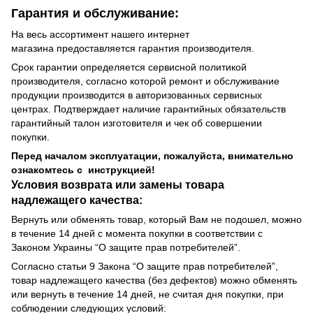
Гарантия и обслуживание:
На весь ассортимент нашего интернет
магазина предоставляется гарантия производителя.
Срок гарантии определяется сервисной политикой
производителя, согласно которой ремонт и обслуживание
продукции производится в авторизованных сервисных
центрах. Подтверждает наличие гарантийных обязательств
гарантийный талон изготовителя и чек об совершении
покупки.
Перед началом эксплуатации, пожалуйста, внимательно
ознакомтесь с инструкцией!
Условия возврата или замены товара
надлежащего качества:
Вернуть или обменять товар, который Вам не подошел, можно
в течение 14 дней с момента покупки в соответствии с
Законом Украины “О защите прав потребителей”.
Согласно статьи 9 Закона “О защите прав потребителей”,
товар надлежащего качества (без дефектов) можно обменять
или вернуть в течение 14 дней, не считая дня покупки, при
соблюдении следующих условий: