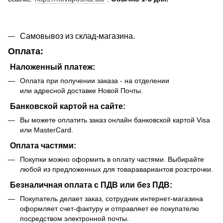
Самовывоз из склад-магазина.
Оплата:
Наложенный платеж:
Оплата при получении заказа - на отделении
или адресной доставке Новой Почты.
Банковской картой на сайте:
Вы можете оплатить заказ онлайн банковской картой Visa
или MasterCard.
Оплата частями:
Покупки можно оформить в оплату частями. Выбирайте
любой из предложенных для товаравариантов розстрочки.
Безналичная оплата с ПДВ или без ПДВ:
Покупатель делает заказ, сотрудник интернет-магазина
оформляет счет-фактуру и отправляет ее покупателю
посредством электронной почты.