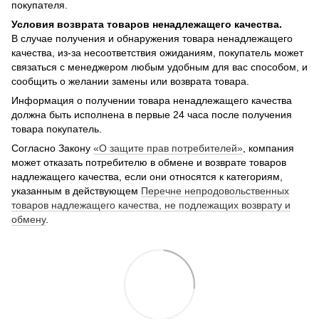
покупателя.
Условия возврата товаров ненадлежащего качества.
В случае получения и обнаружения товара ненадлежащего
качества, из-за несоответствия ожиданиям, покупатель может
связаться с менеджером любым удобным для вас способом, и
сообщить о желании замены или возврата товара.
Информация о получении товара ненадлежащего качества
должна быть исполнена в первые 24 часа после получения
товара покупатель.
Согласно Закону
«О защите прав потребителей»
, компания
может отказать потребителю в обмене и возврате товаров
надлежащего качества, если они относятся к категориям,
указанным в действующем
Перечне непродовольственных
товаров надлежащего качества, не подлежащих возврату и
обмену
.