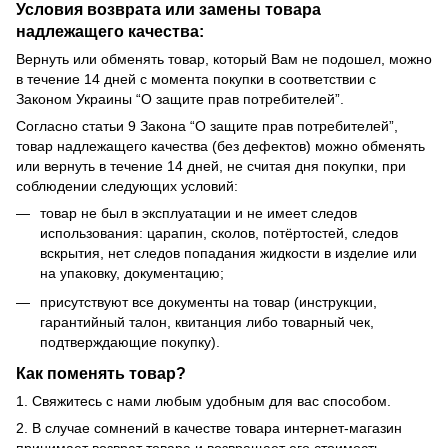
Условия возврата или замены товара
надлежащего качества:
Вернуть или обменять товар, который Вам не подошел, можно
в течение 14 дней с момента покупки в соответствии с
Законом Украины “О защите прав потребителей”.
Согласно статьи 9 Закона “О защите прав потребителей”,
товар надлежащего качества (без дефектов) можно обменять
или вернуть в течение 14 дней, не считая дня покупки, при
соблюдении следующих условий:
товар не был в эксплуатации и не имеет следов
использования: царапин, сколов, потёртостей, следов
вскрытия, нет следов попадания жидкости в изделие или
на упаковку, документацию;
присутствуют все документы на товар (инструкции,
гарантийный талон, квитанция либо товарный чек,
подтверждающие покупку).
Как поменять товар?
1. Свяжитесь с нами любым удобным для вас способом.
2. В случае сомнений в качестве товара интернет-магазин
принимает возврат товара и возвращает его стоимость