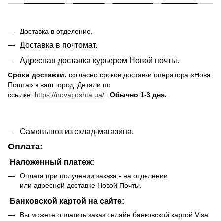
Доставка в отделение.
Доставка в почтомат.
Адресная доставка курьером Новой почты.
Сроки доставки:
согласно сроков доставки оператора «Нова
Пошта» в ваш город. Детали по
ссылке:
https://novaposhta.ua/
.
Обычно 1-3 дня.
Самовывоз из склад-магазина.
Оплата:
Наложенный платеж:
Оплата при получении заказа - на отделении
или адресной доставке Новой Почты.
Банковской картой на сайте:
Вы можете оплатить заказ онлайн банковской картой Visa