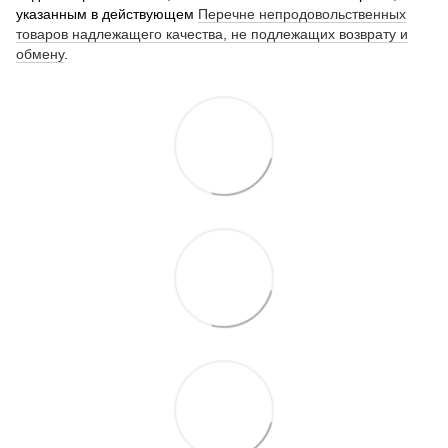
указанным в действующем
Перечне непродовольственных
товаров надлежащего качества, не подлежащих возврату и
обмену
.