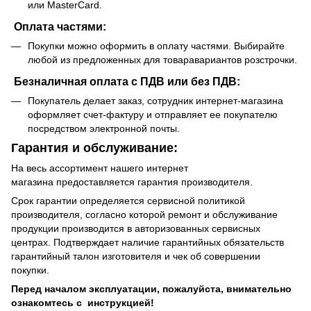
или MasterCard.
Оплата частями:
Покупки можно оформить в оплату частями. Выбирайте
любой из предложенных для товаравариантов розстрочки.
Безналичная оплата с ПДВ или без ПДВ:
Покупатель делает заказ, сотрудник интернет-магазина
оформляет счет-фактуру и отправляет ее покупателю
посредством электронной почты.
Гарантия и обслуживание:
На весь ассортимент нашего интернет
магазина предоставляется гарантия производителя.
Срок гарантии определяется сервисной политикой
производителя, согласно которой ремонт и обслуживание
продукции производится в авторизованных сервисных
центрах. Подтверждает наличие гарантийных обязательств
гарантийный талон изготовителя и чек об совершении
покупки.
Перед началом эксплуатации, пожалуйста, внимательно
ознакомтесь с инструкцией!