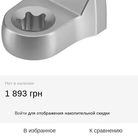
Нет в наличии
1 893 грн
Войти
для отображения накопительной скидки
%
В избранное
К сравнению