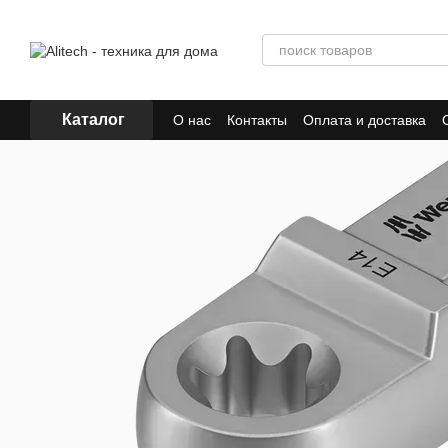
Перейти к основному контенту
Каталог
О нас
Контакты
Оплата и доставка