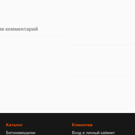
ли комментарий
Каталог
Клиентам
Бетономешалки
Вход в личный кабинет