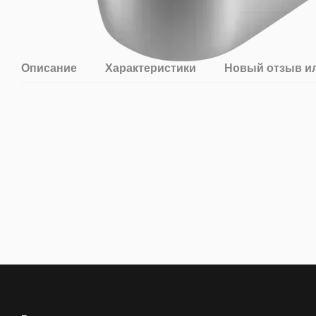
Описание
Характеристики
Новый отзыв и