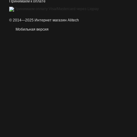
Принимаем к оплате
© 2014—2025 Интернет магазин Alitech
Мобильная версия