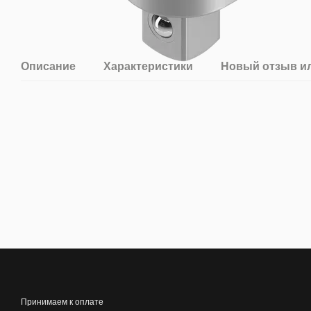
Описание
Характеристики
Новый отзыв и
Принимаем к оплате