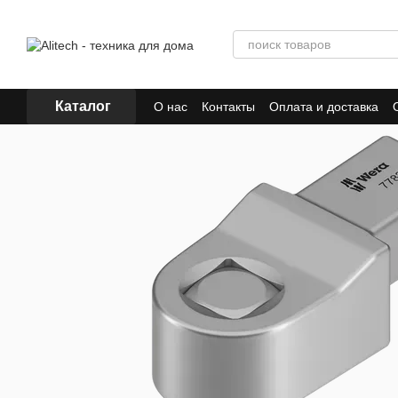
Перейти к основному контенту
Каталог
О нас
Контакты
Оплата и доставка