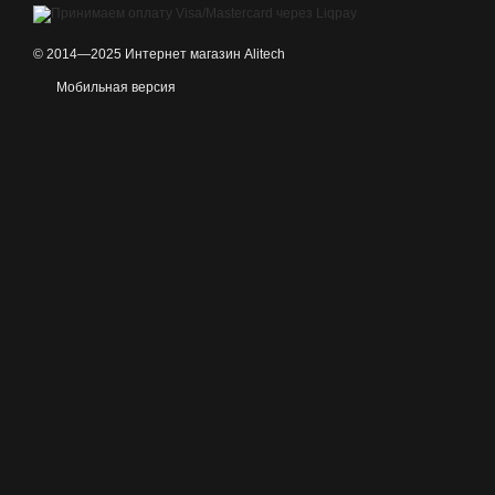
© 2014—2025 Интернет магазин Alitech
Мобильная версия