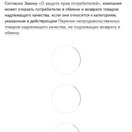
Согласно Закону
«О защите прав потребителей»
, компания
может отказать потребителю в обмене и возврате товаров
надлежащего качества, если они относятся к категориям,
указанным в действующем
Перечне непродовольственных
товаров надлежащего качества, не подлежащих возврату и
обмену
.