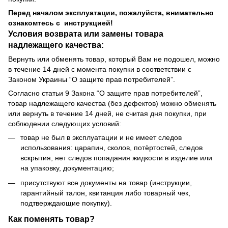
Перед началом эксплуатации, пожалуйста, внимательно
ознакомтесь с инструкцией!
Условия возврата или замены товара
надлежащего качества:
Вернуть или обменять товар, который Вам не подошел, можно
в течение 14 дней с момента покупки в соответствии с
Законом Украины “О защите прав потребителей”.
Согласно статьи 9 Закона “О защите прав потребителей”,
товар надлежащего качества (без дефектов) можно обменять
или вернуть в течение 14 дней, не считая дня покупки, при
соблюдении следующих условий:
товар не был в эксплуатации и не имеет следов
использования: царапин, сколов, потёртостей, следов
вскрытия, нет следов попадания жидкости в изделие или
на упаковку, документацию;
присутствуют все документы на товар (инструкции,
гарантийный талон, квитанция либо товарный чек,
подтверждающие покупку).
Как поменять товар?