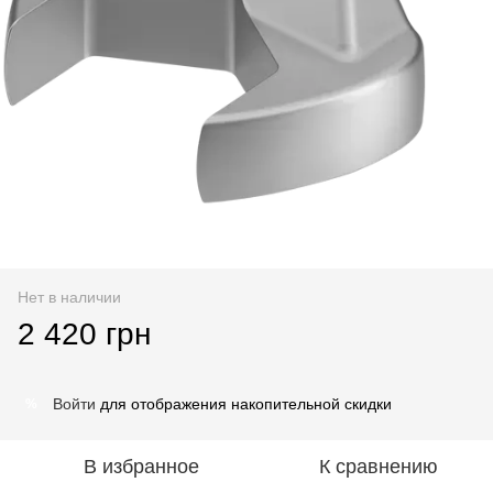
Нет в наличии
2 420 грн
Войти
для отображения накопительной скидки
%
В избранное
К сравнению