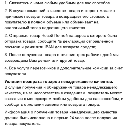
1. Свяжитесь с нами любым удобным для вас способом.
2. В случае сомнений в качестве товара интернет-магазин
принимает возврат товара и возвращает его стоимость
покупателю в полном объеме или обменивает на
аналогичный товар надлежащего качества.
2. Отправьте товар Новой Почтой на адрес с которого была
отправка товара, сообщите № декларации отправленной
посылки и реквизити IBAN для возврата средств;
3. После получения товара в течение трех рабочих дней мы
возвращаем Вам деньги или другой товар.
4. Все услуги перевозчиков и дополнительние комисии за счет
покупателя.
Условия возврата товаров ненадлежащего качества.
В случае получения и обнаружения товара ненадлежащего
качества, из-за несоответствия ожиданиям, покупатель может
связаться с менеджером любым удобным для вас способом, и
сообщить о желании замены или возврата товара.
Информация о получении товара ненадлежащего качества
должна быть исполнена в первые 24 часа после получения
товара покупатель.