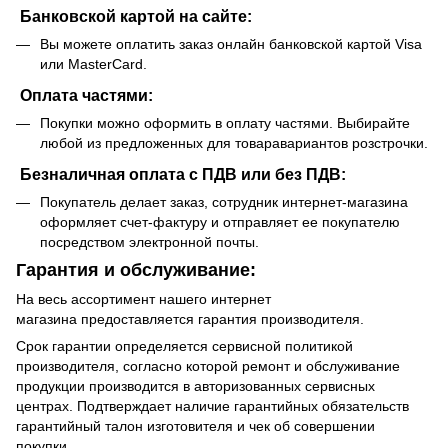
Банковской картой на сайте:
Вы можете оплатить заказ онлайн банковской картой Visa
или MasterCard.
Оплата частями:
Покупки можно оформить в оплату частями. Выбирайте
любой из предложенных для товаравариантов розстрочки.
Безналичная оплата с ПДВ или без ПДВ:
Покупатель делает заказ, сотрудник интернет-магазина
оформляет счет-фактуру и отправляет ее покупателю
посредством электронной почты.
Гарантия и обслуживание:
На весь ассортимент нашего интернет
магазина предоставляется гарантия производителя.
Срок гарантии определяется сервисной политикой
производителя, согласно которой ремонт и обслуживание
продукции производится в авторизованных сервисных
центрах. Подтверждает наличие гарантийных обязательств
гарантийный талон изготовителя и чек об совершении
покупки.