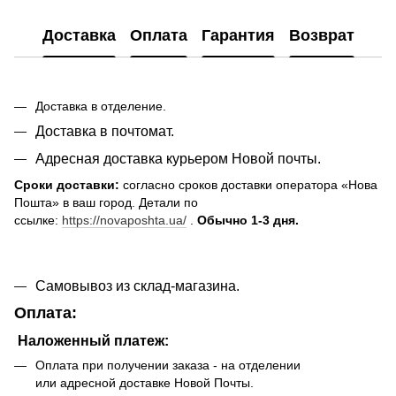
Доставка
Оплата
Гарантия
Возврат
Доставка в отделение.
Доставка в почтомат.
Адресная доставка курьером Новой почты.
Сроки доставки:
согласно сроков доставки оператора «Нова
Пошта» в ваш город. Детали по
ссылке:
https://novaposhta.ua/
.
Обычно 1-3 дня.
Самовывоз из склад-магазина.
Оплата:
Наложенный платеж:
Оплата при получении заказа - на отделении
или адресной доставке Новой Почты.